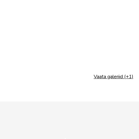
Vaata galeriid (+1)