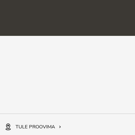
TULE PROOVIMA