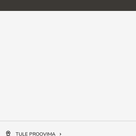
TULE PROOVIMA