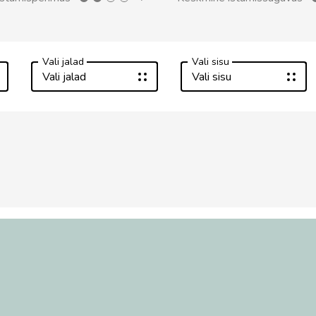
Vali jalad
Vali sisu
Vali jalad
Vali sisu