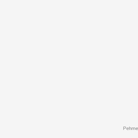
Pehme