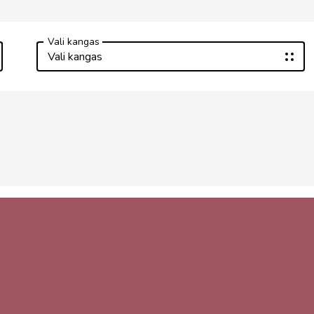
Vali kangas
Vali kangas