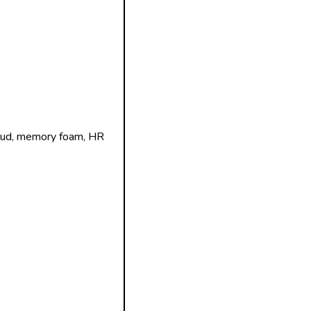
edrud, memory foam, HR