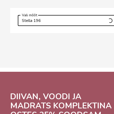
Vali mõõt
Stella 196
DIIVAN, VOODI JA
MADRATS KOMPLEKTINA