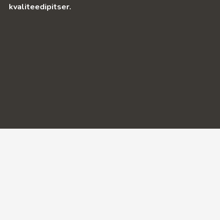
kvaliteedipitser.