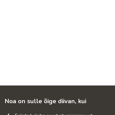
Noa on sulle õige diivan, kui