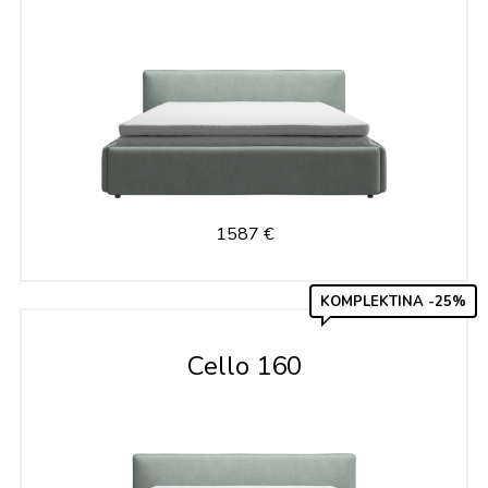
1587 €
KOMPLEKTINA -25%
Cello 160