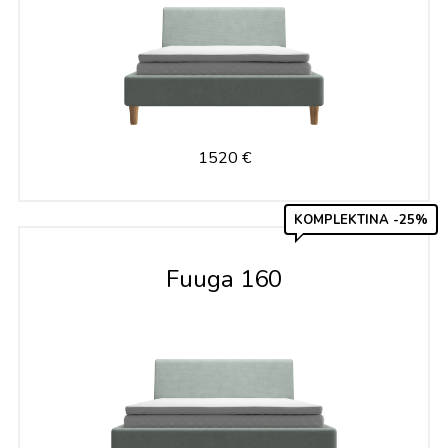
1520 €
KOMPLEKTINA -25%
Fuuga 160