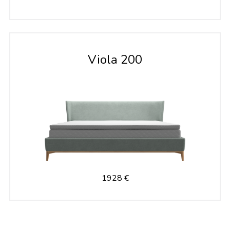
Viola 200
1928 €