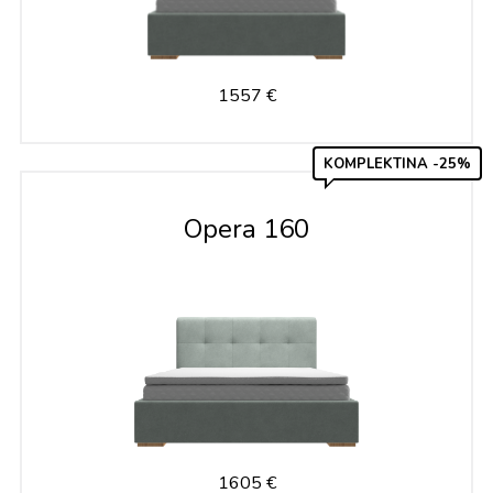
1557 €
KOMPLEKTINA -25%
Opera 160
1605 €