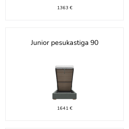
1363 €
Junior pesukastiga 90
1641 €