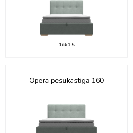
1861 €
Opera pesukastiga 160