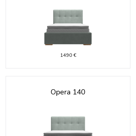
1490 €
Opera 140