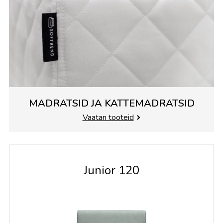
MADRATSID JA KATTEMADRATSID
Vaatan tooteid
Junior 120