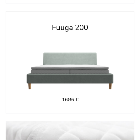
Fuuga 200
1686 €