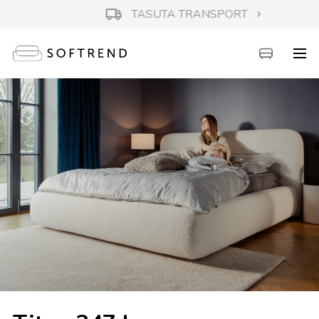
TASUTA TRANSPORT