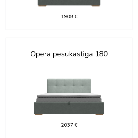
1908 €
Opera pesukastiga 180
2037 €