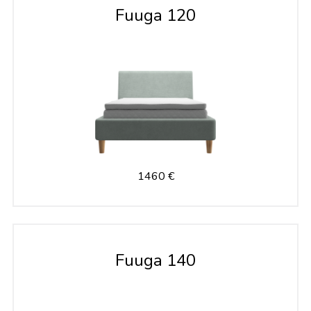
Fuuga 120
1460 €
Fuuga 140