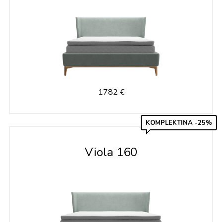
1782 €
KOMPLEKTINA -25%
Viola 160