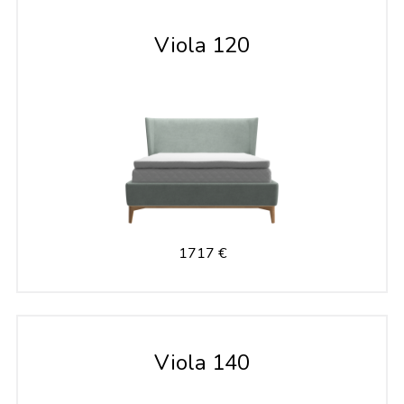
Viola 120
1717 €
Viola 140