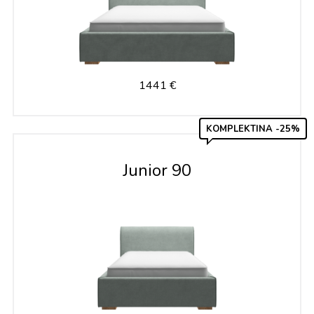
1441 €
KOMPLEKTINA -25%
Junior 90