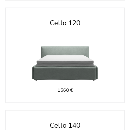
Cello 120
1560 €
Cello 140