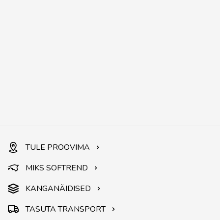
TULE PROOVIMA
MIKS SOFTREND
KANGANÄIDISED
TASUTA TRANSPORT