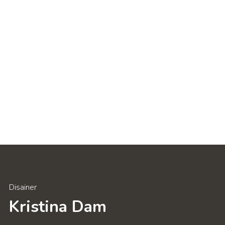
Disainer
Kristina Dam