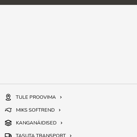
TULE PROOVIMA
MIKS SOFTREND
KANGANÄIDISED
TASUTA TRANSPORT