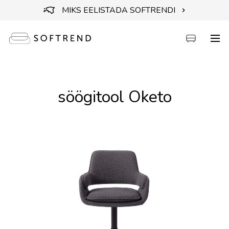
MIKS EELISTADA SOFTRENDI
söögitool Oketo