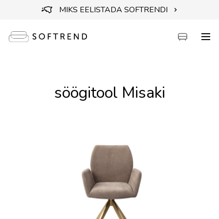
MIKS EELISTADA SOFTRENDI
söögitool Misaki