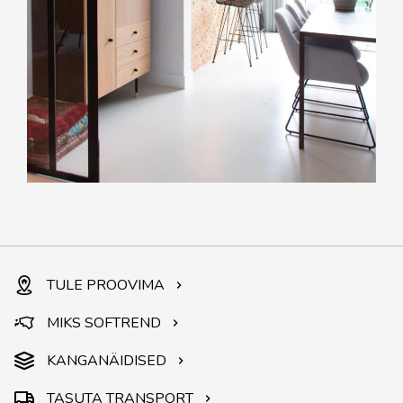
TULE PROOVIMA
MIKS SOFTREND
KANGANÄIDISED
TASUTA TRANSPORT