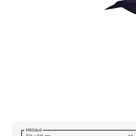
Mõõdud