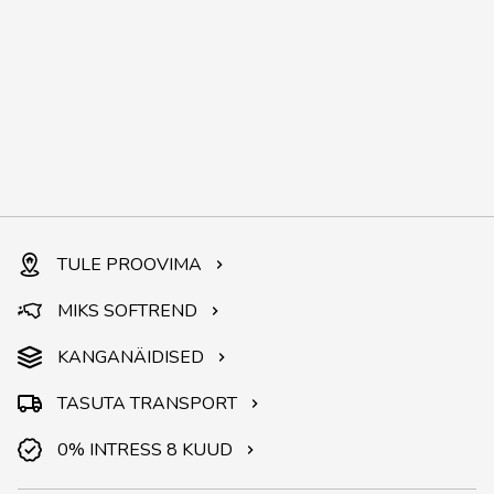
TULE PROOVIMA
MIKS SOFTREND
KANGANÄIDISED
TASUTA TRANSPORT
0% INTRESS 8 KUUD