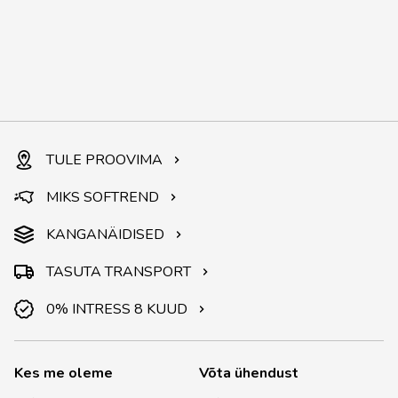
TULE PROOVIMA
MIKS SOFTREND
KANGANÄIDISED
TASUTA TRANSPORT
0% INTRESS 8 KUUD
Kes me oleme
Võta ühendust