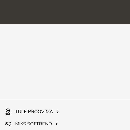
TULE PROOVIMA
MIKS SOFTREND