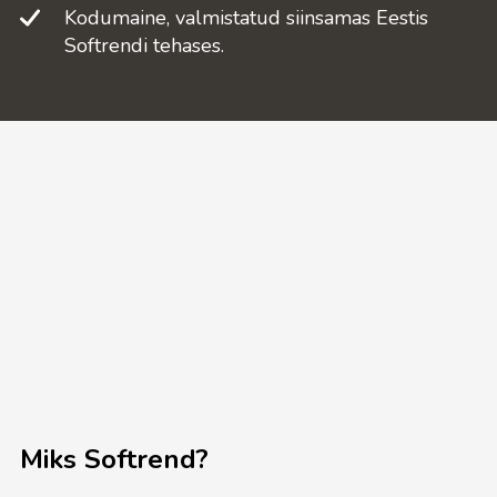
Kodumaine, valmistatud siinsamas Eestis
Softrendi tehases.
Miks Softrend?