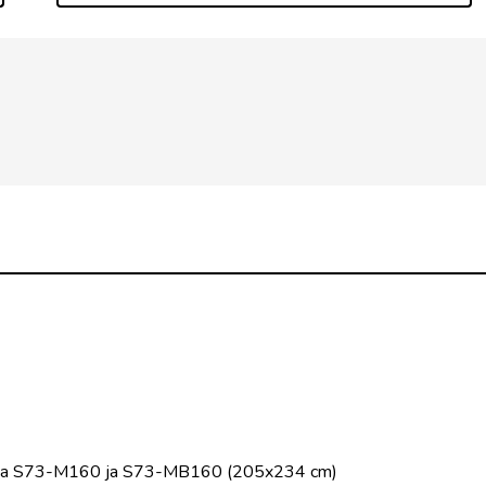
Huba S73-M160 ja S73-MB160 (205x234 cm)