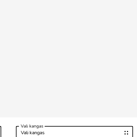
Vali kangas
Vali kangas